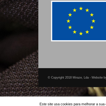
© Copyright 2018 Miraze, Lda - Website 
Este site usa cookies para melhorar a su