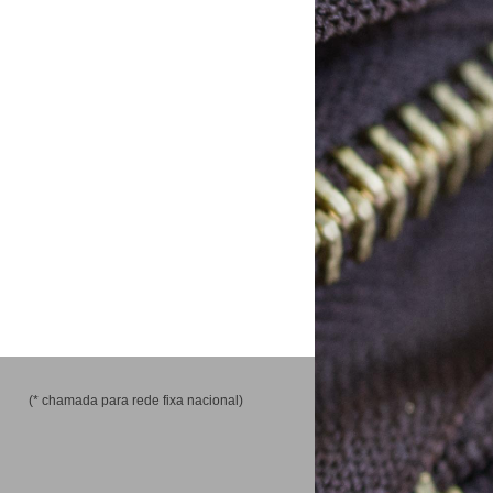
(* chamada para rede fixa nacional)