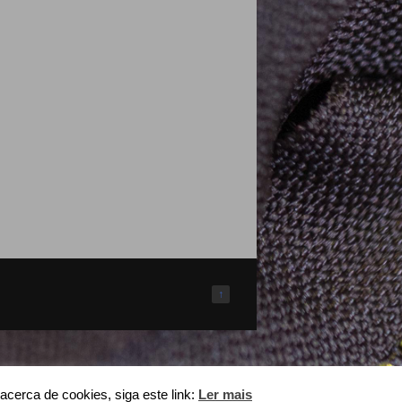
↑
acerca de cookies, siga este link:
Ler mais