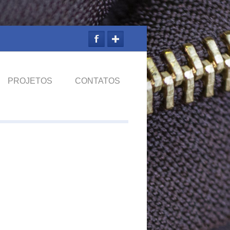
PROJETOS
CONTATOS