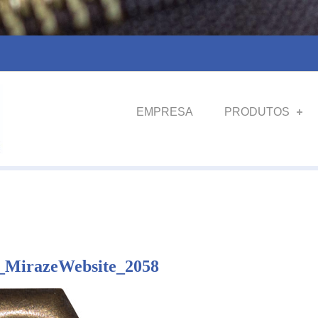
EMPRESA
PRODUTOS
_MirazeWebsite_2058