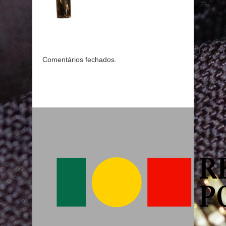
Comentários fechados.