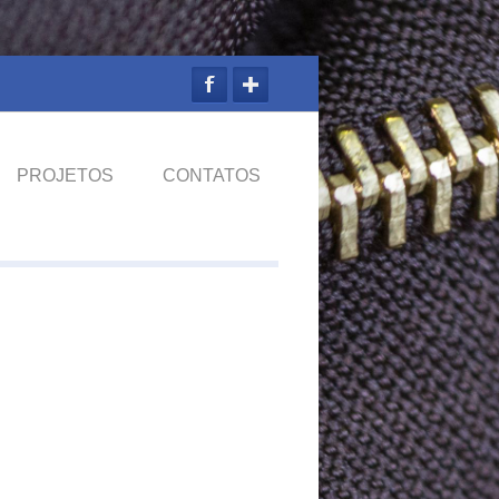
PROJETOS
CONTATOS