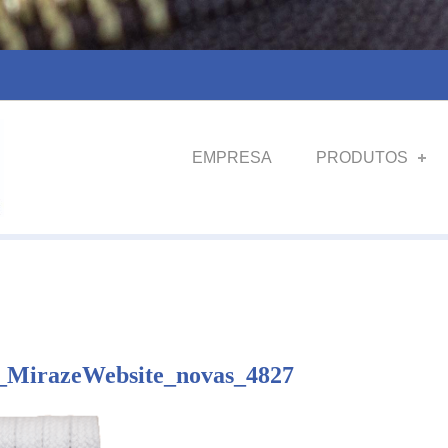
EMPRESA
PRODUTOS
_MirazeWebsite_novas_4827