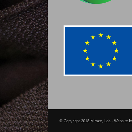
© Copyright 2018 Miraze, Lda - Website 