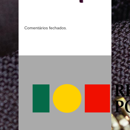
Comentários fechados.